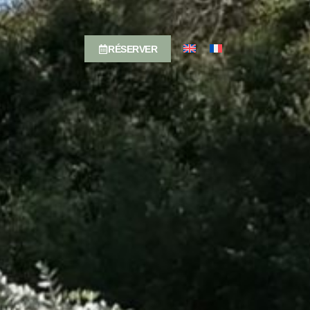
RÉSERVER