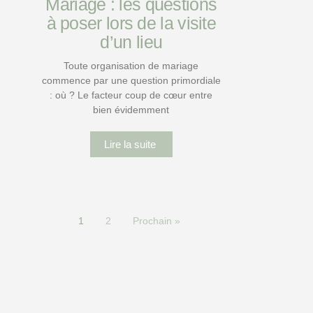
Mariage : les questions
à poser lors de la visite
d’un lieu
Toute organisation de mariage
commence par une question primordiale
: où ? Le facteur coup de cœur entre
bien évidemment
Lire la suite
1
2
Prochain »