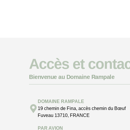
Accès et contac
Bienvenue au Domaine Rampale
DOMAINE RAMPALE
19 chemin de Fina, accès chemin du Bœuf
Fuveau 13710, FRANCE
PAR AVION