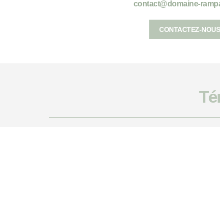
contact@domaine-ramp
CONTACTEZ-NOUS
Té