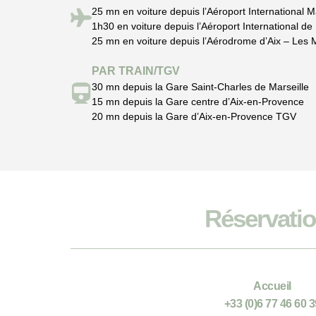
25 mn en voiture depuis l’Aéroport International M
1h30 en voiture depuis l’Aéroport International de
25 mn en voiture depuis l’Aérodrome d’Aix – Les M
PAR TRAIN/TGV
30 mn depuis la Gare Saint-Charles de Marseille
15 mn depuis la Gare centre d’Aix-en-Provence
20 mn depuis la Gare d’Aix-en-Provence TGV
Réservati
Accueil
+33 (0)6 77 46 60 3