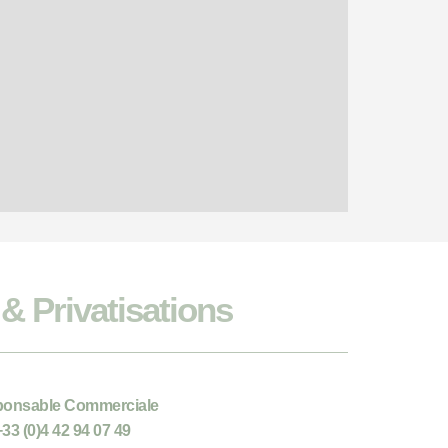
& Privatisations
onsable Commerciale
+33 (0)4 42 94 07 49