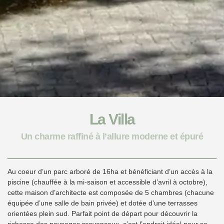
La Villa
Un charme raffiné à l’allure moderne et épuré
Au coeur d’un parc arboré de 16ha et bénéficiant d’un accès à la
piscine (chauffée à la mi-saison et accessible d’avril à octobre),
cette maison d’architecte est composée de 5 chambres (chacune
équipée d’une salle de bain privée) et dotée d’une terrasses
orientées plein sud. Parfait point de départ pour découvrir la