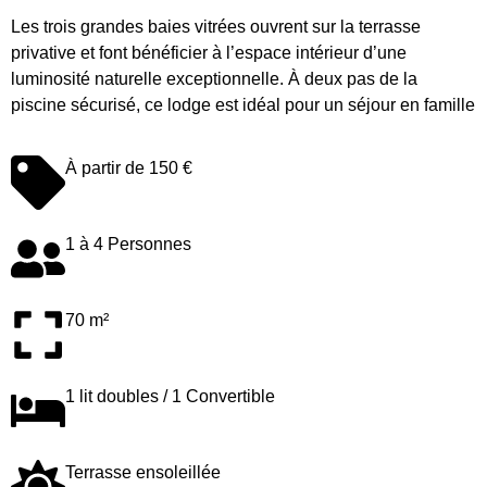
Les trois grandes baies vitrées ouvrent sur la terrasse
privative et font bénéficier à l’espace intérieur d’une
luminosité naturelle exceptionnelle. À deux pas de la
piscine sécurisé, ce lodge est idéal pour un séjour en famille
À partir de 150 €
1 à 4 Personnes
70 m²
1 lit doubles / 1 Convertible
Terrasse ensoleillée