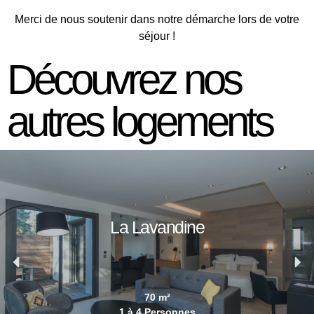
Merci de nous soutenir dans notre démarche lors de votre
séjour !
Découvrez nos
autres logements
La Lavandine
70 m²
1 à 4 Personnes