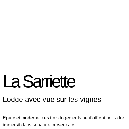
La Sarriette
Lodge avec vue sur les vignes
Epuré et moderne, ces trois logements neuf offrent un cadre
immersif dans la nature provençale.