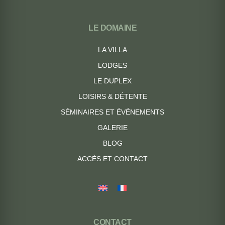
LE DOMAINE
LA VILLA
LODGES
LE DUPLEX
LOISIRS & DÉTENTE
SÉMINAIRES ET ÉVÉNEMENTS
GALERIE
BLOG
ACCÈS ET CONTACT
CONTACT