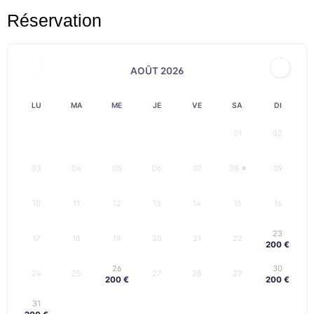
Réservation
AOÛT 2026
LU
MA
ME
JE
VE
SA
DI
01
02
03
04
05
06
07
08
09
10
11
12
13
14
15
16
23
17
18
19
20
21
22
200 €
26
30
24
25
27
28
29
200 €
200 €
31