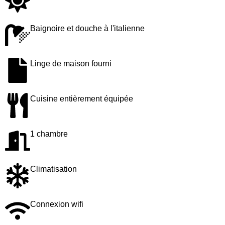
Baignoire et douche à l'italienne
Linge de maison fourni
Cuisine entièrement équipée
1 chambre
Climatisation
Connexion wifi