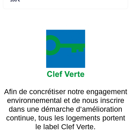
200 €
Afin de concrétiser notre engagement
environnemental et de nous inscrire
dans une démarche d’amélioration
continue, tous les logements portent
le label Clef Verte.